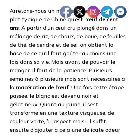
Arrêtons-nous un moment pour déguster ce
plat typique de Chine qu’est l’
œuf de cent
ans
. À partir d’un œuf cru plongé dans un
mélange de riz, de chaux, de boue, de feuilles
de thé, de cendre et de sel, on obtient la
base de ce qu’il faut goûter au moins une
fois dans sa vie. Mais avant de pouvoir le
manger, il faut de la patience. Plusieurs
semaines à plusieurs mois sont nécessaires à
la
macération de l’œuf
. Une fois cette étape
passée, le blanc est devenu noir et
gélatineux. Quant au jaune, il s’est
transformé en une texture visqueuse, de
couleur verte, à l’aspect moisi. Il suffit
ensuite d’ajouter à cela une délicate odeur