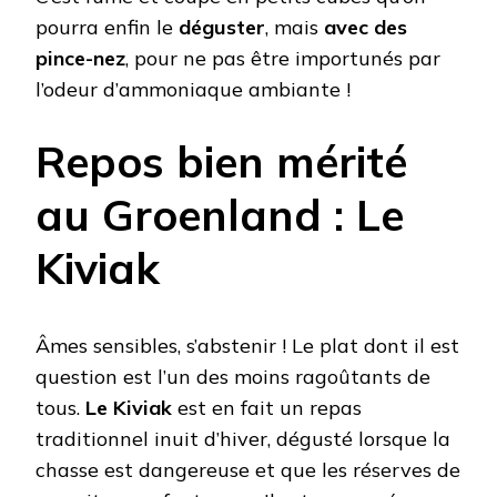
pourra enfin le
déguster
, mais
avec des
pince-nez
, pour ne pas être importunés par
l’odeur d’ammoniaque ambiante !
Repos bien mérité
au Groenland : Le
Kiviak
Âmes sensibles, s’abstenir ! Le plat dont il est
question est l’un des moins ragoûtants de
tous.
Le Kiviak
est en fait un repas
traditionnel inuit d’hiver, dégusté lorsque la
chasse est dangereuse et que les réserves de