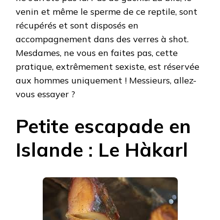
venin et même le sperme de ce reptile, sont
récupérés et sont disposés en
accompagnement dans des verres à shot.
Mesdames, ne vous en faites pas, cette
pratique, extrêmement sexiste, est réservée
aux hommes uniquement ! Messieurs, allez-
vous essayer ?
Petite escapade en
Islande : Le Hàkarl