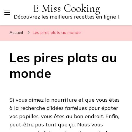
E Miss Cooking
Découvrez les meilleurs recettes en ligne !
Accueil
Les pires plats au monde
Les pires plats au
monde
Si vous aimez la nourriture et que vous êtes
à la recherche d’idées farfelues pour épater
vos papilles, vous êtes au bon endroit. Enfin,
peut-être pas tant que ça. Nous vous