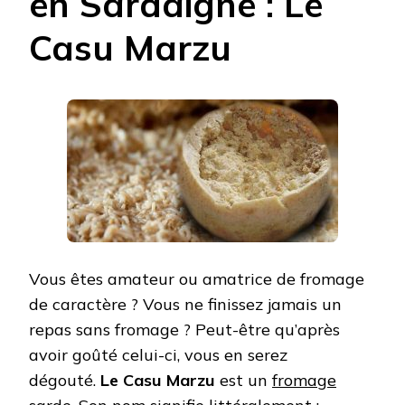
en Sardaigne : Le
Casu Marzu
Vous êtes amateur ou amatrice de fromage
de caractère ? Vous ne finissez jamais un
repas sans fromage ? Peut-être qu’après
avoir goûté celui-ci, vous en serez
dégouté.
Le Casu Marzu
est un
fromage