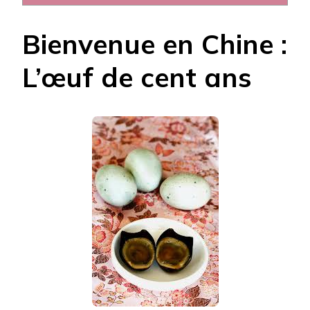
Bienvenue en Chine :
L’œuf de cent ans