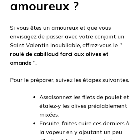
amoureux ?
Si vous êtes un amoureux et que vous
envisagez de passer avec votre conjoint un
Saint Valentin inoubliable, offrez-vous le
”
roulé de cabillaud farci aux olives et
amande ”.
Pour le préparer, suivez les étapes suivantes.
Assaisonnez les filets de poulet et
étalez-y les olives préalablement
mixées.
Ensuite, faites cuire ces derniers à
la vapeur en y ajoutant un peu