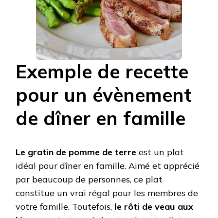
Exemple de recette
pour un évènement
de dîner en famille
Le gratin de pomme de terre
est un plat
idéal pour dîner en famille. Aimé et apprécié
par beaucoup de personnes, ce plat
constitue un vrai régal pour les membres de
votre famille. Toutefois,
le rôti de veau aux