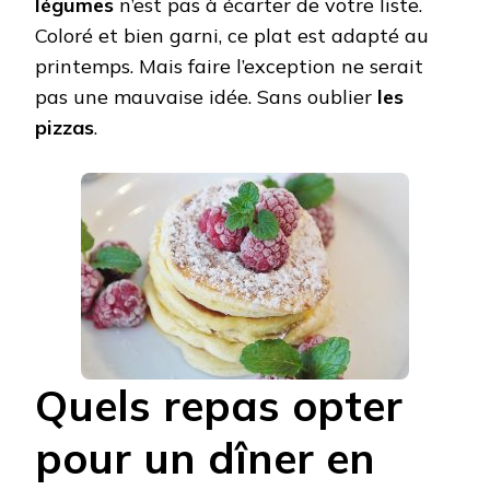
légumes
n’est pas à écarter de votre liste.
Coloré et bien garni, ce plat est adapté au
printemps. Mais faire l’exception ne serait
pas une mauvaise idée. Sans oublier
les
pizzas
.
Quels repas opter
pour un dîner en