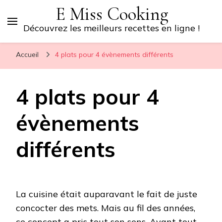
E Miss Cooking
Découvrez les meilleurs recettes en ligne !
Accueil
4 plats pour 4 évènements différents
4 plats pour 4
évènements
différents
La cuisine était auparavant le fait de juste
concocter des mets. Mais au fil des années,
ce concept a pris tout son sens. Avant tout,