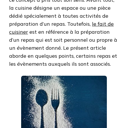
la cuisine désigne un espace ou une pièce
dédié spécialement à toutes activités de
préparation d’un repas. Toutefois,
le fait de
cuisiner
est en référence à la préparation
d’un repas qui est soit personnel ou propre à
un évènement donné. Le présent article
aborde en quelques points, certains repas et
les évènements auxquels ils sont associés.