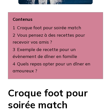
Contenus
1
Croque foot pour soirée match
2
Vous pensez à des recettes pour
recevoir vos amis ?
3
Exemple de recette pour un
évènement de dîner en famille
4
Quels repas opter pour un dîner en
amoureux ?
Croque foot pour
soirée match