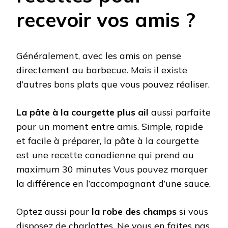
recevoir vos amis ?
Généralement, avec les amis on pense
directement au barbecue. Mais il existe
d’autres bons plats que vous pouvez réaliser.
La pâte à la courgette plus ail
aussi parfaite
pour un moment entre amis. Simple, rapide
et facile à préparer, la pâte à la courgette
est une recette canadienne qui prend au
maximum 30 minutes Vous pouvez marquer
la différence en l’accompagnant d’une sauce.
Optez aussi pour
la robe des champs
si vous
disposez de charlottes. Ne vous en faites pas