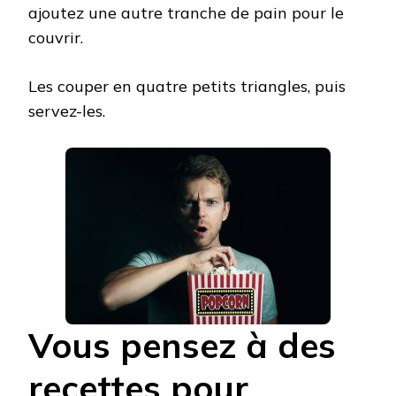
ajoutez une autre tranche de pain pour le
couvrir.
Les couper en quatre petits triangles, puis
servez-les.
Vous pensez à des
recettes pour