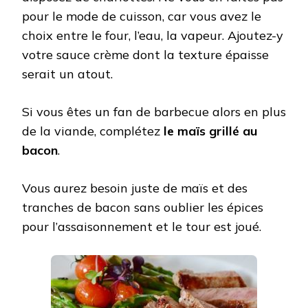
pour le mode de cuisson, car vous avez le
choix entre le four, l’eau, la vapeur. Ajoutez-y
votre sauce crème dont la texture épaisse
serait un atout.
Si vous êtes un fan de barbecue alors en plus
de la viande, complétez
le maïs grillé au
bacon
.
Vous aurez besoin juste de maïs et des
tranches de bacon sans oublier les épices
pour l’assaisonnement et le tour est joué. ​​​​