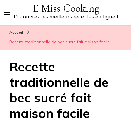
E Miss Cooking
Découvrez les meilleurs recettes en ligne !
Accueil
Recette traditionnelle de bec sucré fait maison facile
Recette
traditionnelle de
bec sucré fait
maison facile