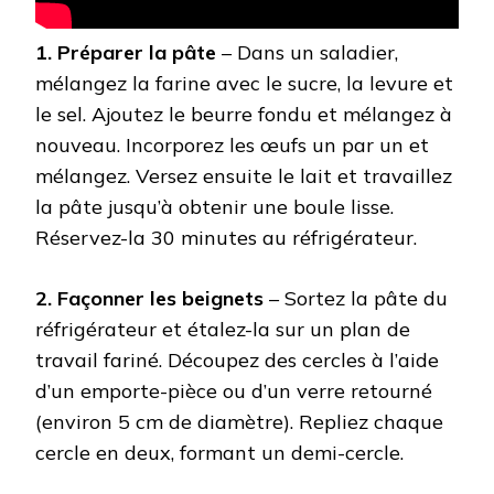
1. Préparer la pâte
– Dans un saladier,
mélangez la farine avec le sucre, la levure et
le sel. Ajoutez le beurre fondu et mélangez à
nouveau. Incorporez les œufs un par un et
mélangez. Versez ensuite le lait et travaillez
la pâte jusqu’à obtenir une boule lisse.
Réservez-la 30 minutes au réfrigérateur.
2. Façonner les beignets
– Sortez la pâte du
réfrigérateur et étalez-la sur un plan de
travail fariné. Découpez des cercles à l’aide
d’un emporte-pièce ou d’un verre retourné
(environ 5 cm de diamètre). Repliez chaque
cercle en deux, formant un demi-cercle.