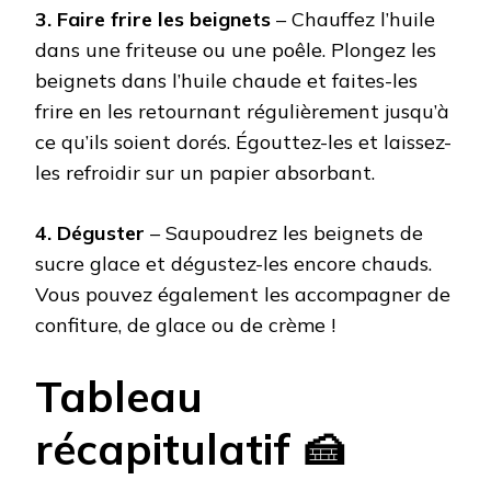
3. Faire frire les beignets
– Chauffez l’huile
dans une friteuse ou une poêle. Plongez les
beignets dans l’huile chaude et faites-les
frire en les retournant régulièrement jusqu’à
ce qu’ils soient dorés. Égouttez-les et laissez-
les refroidir sur un papier absorbant.
4. Déguster
– Saupoudrez les beignets de
sucre glace et dégustez-les encore chauds.
Vous pouvez également les accompagner de
confiture, de glace ou de crème !
Tableau
récapitulatif 🍰