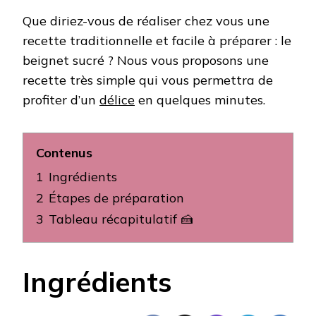
Que diriez-vous de réaliser chez vous une
recette traditionnelle et facile à préparer : le
beignet sucré ? Nous vous proposons une
recette très simple qui vous permettra de
profiter d’un
délice
en quelques minutes.
Contenus
1
Ingrédients
2
Étapes de préparation
3
Tableau récapitulatif 🍰
Ingrédients