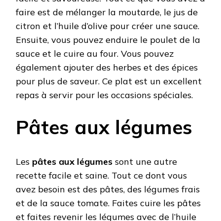
faire est de mélanger la moutarde, le jus de
citron et l’huile d’olive pour créer une sauce.
Ensuite, vous pouvez enduire le poulet de la
sauce et le cuire au four. Vous pouvez
également ajouter des herbes et des épices
pour plus de saveur. Ce plat est un excellent
repas à servir pour les occasions spéciales.
Pâtes aux légumes
Les
pâtes aux légumes
sont une autre
recette facile et saine. Tout ce dont vous
avez besoin est des pâtes, des légumes frais
et de la sauce tomate. Faites cuire les pâtes
et faites revenir les légumes avec de l’huile