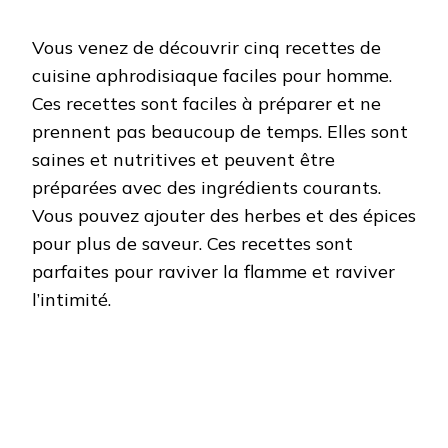
Vous venez de découvrir cinq recettes de
cuisine aphrodisiaque faciles pour homme.
Ces recettes sont faciles à préparer et ne
prennent pas beaucoup de temps. Elles sont
saines et nutritives et peuvent être
préparées avec des ingrédients courants.
Vous pouvez ajouter des herbes et des épices
pour plus de saveur. Ces recettes sont
parfaites pour raviver la flamme et raviver
l’intimité.