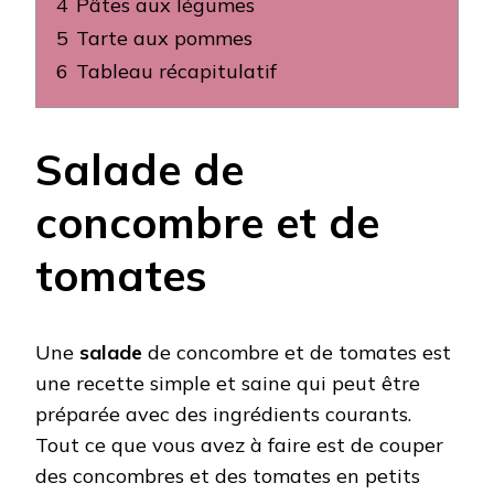
4
Pâtes aux légumes
5
Tarte aux pommes
6
Tableau récapitulatif
Salade de
concombre et de
tomates
Une
salade
de concombre et de tomates est
une recette simple et saine qui peut être
préparée avec des ingrédients courants.
Tout ce que vous avez à faire est de couper
des concombres et des tomates en petits