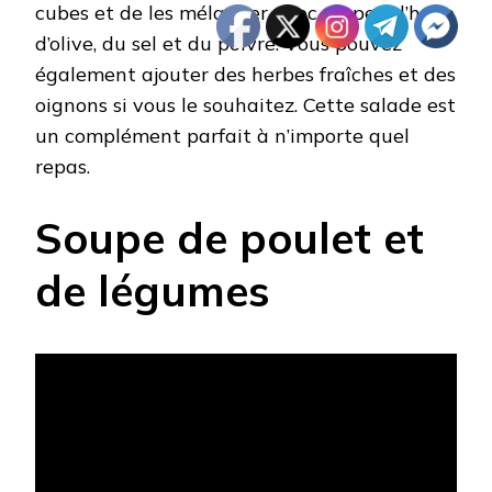
cubes et de les mélanger avec un peu d’huile
d’olive, du sel et du poivre. Vous pouvez
également ajouter des herbes fraîches et des
oignons si vous le souhaitez. Cette salade est
un complément parfait à n’importe quel
repas.
Soupe de poulet et
de légumes