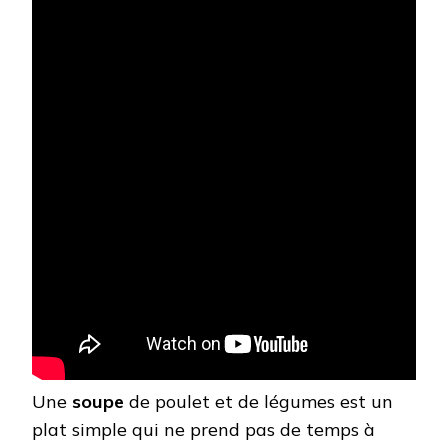
Une
soupe
de poulet et de légumes est un
plat simple qui ne prend pas de temps à