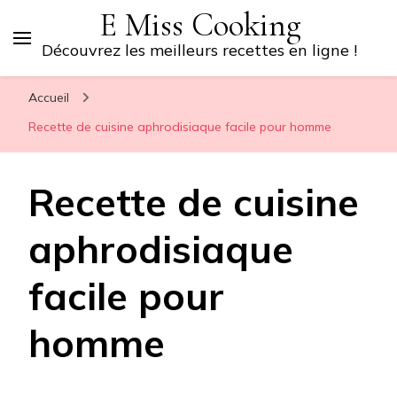
E Miss Cooking
Découvrez les meilleurs recettes en ligne !
Accueil
Recette de cuisine aphrodisiaque facile pour homme
Recette de cuisine
aphrodisiaque
facile pour
homme