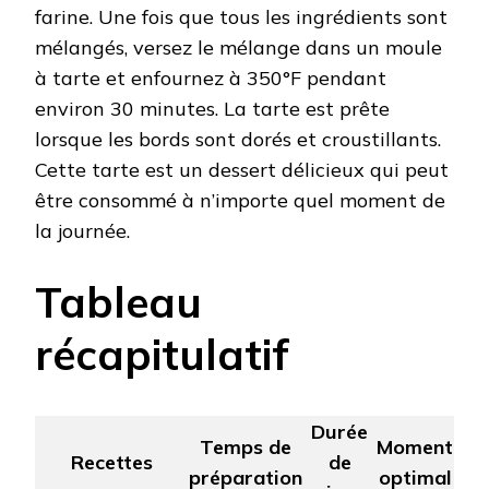
farine. Une fois que tous les ingrédients sont
mélangés, versez le mélange dans un moule
à tarte et enfournez à 350°F pendant
environ 30 minutes. La tarte est prête
lorsque les bords sont dorés et croustillants.
Cette tarte est un dessert délicieux qui peut
être consommé à n’importe quel moment de
la journée.
Tableau
récapitulatif
Durée
Temps de
Moment
Recettes
de
préparation
optimal