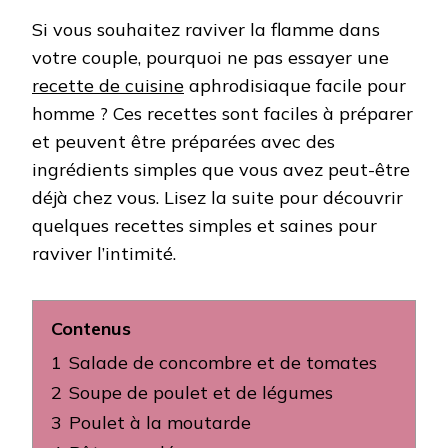
Si vous souhaitez raviver la flamme dans
votre couple, pourquoi ne pas essayer une
recette de cuisine
aphrodisiaque facile pour
homme ? Ces recettes sont faciles à préparer
et peuvent être préparées avec des
ingrédients simples que vous avez peut-être
déjà chez vous. Lisez la suite pour découvrir
quelques recettes simples et saines pour
raviver l’intimité.
Contenus
1
Salade de concombre et de tomates
2
Soupe de poulet et de légumes
3
Poulet à la moutarde