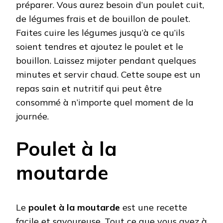
préparer. Vous aurez besoin d’un poulet cuit,
de légumes frais et de bouillon de poulet.
Faites cuire les légumes jusqu’à ce qu’ils
soient tendres et ajoutez le poulet et le
bouillon. Laissez mijoter pendant quelques
minutes et servir chaud. Cette soupe est un
repas sain et nutritif qui peut être
consommé à n’importe quel moment de la
journée.
Poulet à la
moutarde
Le
poulet à la moutarde
est une recette
facile et savoureuse. Tout ce que vous avez à