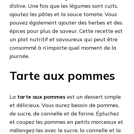
d’olive. Une fois que les légumes sont cuits,
ajoutez les pâtes et la sauce tomate. Vous
pouvez également ajouter des herbes et des
épices pour plus de saveur. Cette recette est
un plat nutritif et savoureux qui peut être
consommé à n’importe quel moment de la
journée.
Tarte aux pommes
La
tarte aux pommes
est un dessert simple
et délicieux. Vous aurez besoin de pommes,
de sucre, de cannelle et de farine. Épluchez
et coupez les pommes en petits morceaux et
mélangez-les avec le sucre, la cannelle et la