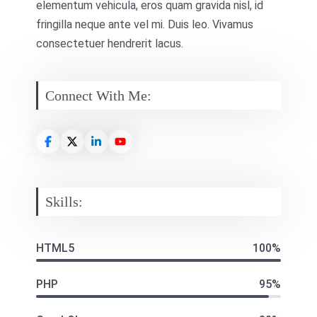
elementum vehicula, eros quam gravida nisl, id
fringilla neque ante vel mi. Duis leo. Vivamus
consectetuer hendrerit lacus.
Connect With Me:
Skills:
HTML5
100%
PHP
95%