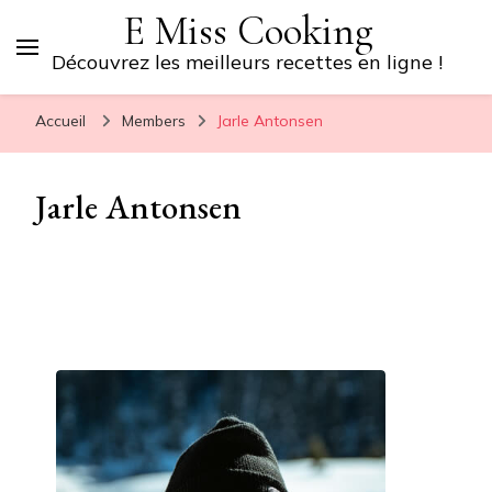
E Miss Cooking
Découvrez les meilleurs recettes en ligne !
Accueil
Members
Jarle Antonsen
Jarle Antonsen